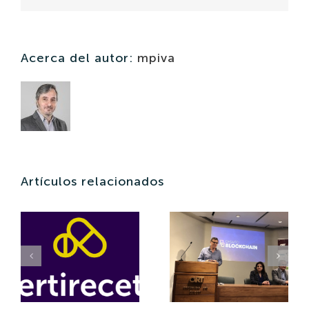
Acerca del autor:
mpiva
Artículos relacionados