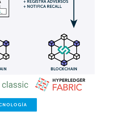
CNOLOGÍA