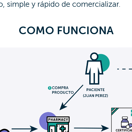
, simple y rápido de comercializar.
COMO FUNCIONA