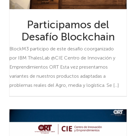
Participamos del
Desafío Blockchain
BlockM3 participo de este desafío coorganizado
por IBM ThalesLab @CIE Centro de Innovación y
Emprendimientos ORT Esta vez presentamos
variantes de nuestros productos adaptadas a
problemas reales del Agro, media y logística. Se [...]