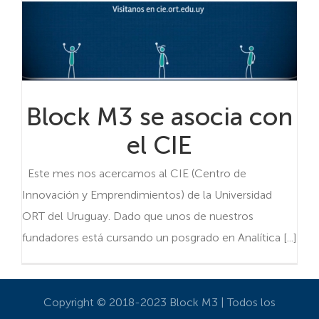
Block M3 se asocia con
el CIE
Este mes nos acercamos al CIE (Centro de
Innovación y Emprendimientos) de la Universidad
ORT del Uruguay. Dado que unos de nuestros
fundadores está cursando un posgrado en Analítica [...]
Copyright © 2018-2023 Block M3 | Todos los