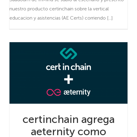
nuestro producto certinchain sobre la vertical
educacion y asistencias (AE Certs) corriendo [...]
certinchain agrega
aeternity como