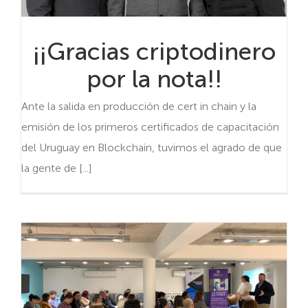
¡¡Gracias criptodinero
por la nota!!
Ante la salida en producción de cert in chain y la
emisión de los primeros certificados de capacitación
del Uruguay en Blockchain, tuvimos el agrado de que
la gente de [...]