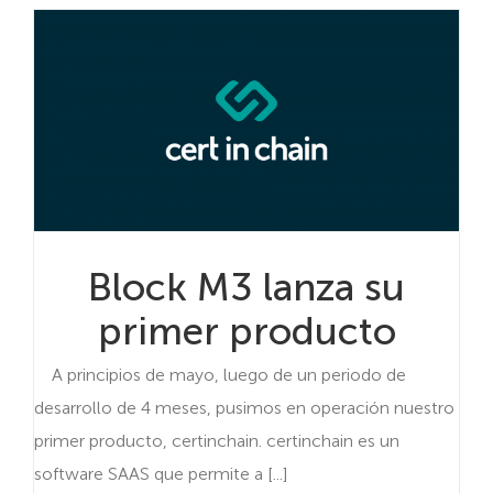
Block M3 lanza su
primer producto
A principios de mayo, luego de un periodo de
desarrollo de 4 meses, pusimos en operación nuestro
primer producto, certinchain. certinchain es un
software SAAS que permite a [...]