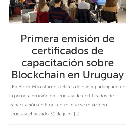
Primera emisión de
certificados de
capacitación sobre
Blockchain en Uruguay
En Block M3 estamos felices de haber participado en
la primera emisión en Uruguay de certificados de
capacitación en Blockchain, que se realizó en
Uruguay el pasado 31 de julio. [...]