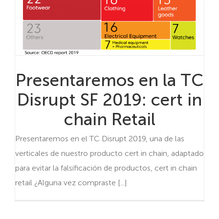
Presentaremos en la TC
Disrupt SF 2019: cert in
chain Retail
Presentaremos en el TC Disrupt 2019, una de las
verticales de nuestro producto cert in chain, adaptado
para evitar la falsificación de productos, cert in chain
retail ¿Alguna vez compraste [...]