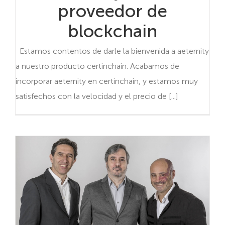
proveedor de
blockchain
Estamos contentos de darle la bienvenida a aeternity
a nuestro producto certinchain. Acabamos de
incorporar aeternity en certinchain, y estamos muy
satisfechos con la velocidad y el precio de [...]