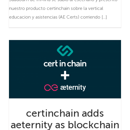
nuestro producto certinchain sobre la vertical
educacion y asistencias (AE Certs) corriendo [...]
certinchain adds
aeternity as blockchain