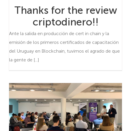
Thanks for the review
criptodinero!!
Ante la salida en producción de cert in chain y la
emisión de los primeros certificados de capacitación
del Uruguay en Blockchain, tuvimos el agrado de que
la gente de [...]