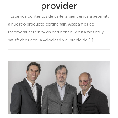
provider
Estamos contentos de darle la bienvenida a aeternity
a nuestro producto certinchain. Acabamos de
incorporar aeternity en certinchain, y estamos muy
satisfechos con la velocidad y el precio de [...]