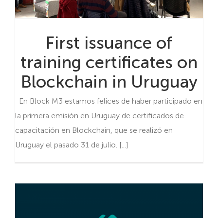
First issuance of
training certificates on
Blockchain in Uruguay
En Block M3 estamos felices de haber participado en
la primera emisión en Uruguay de certificados de
capacitación en Blockchain, que se realizó en
Uruguay el pasado 31 de julio. [...]