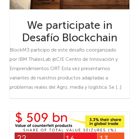
We participate in
Desafío Blockchain
BlockM3 participo de este desafío coorganizado
por IBM ThalesLab @CIE Centro de Innovación y
Emprendimientos ORT Esta vez presentamos
variantes de nuestros productos adaptadas a
problemas reales del Agro, media y logística. Se [...]