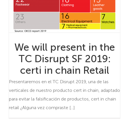
We will present in the
TC Disrupt SF 2019:
certi in chain Retail
Presentaremos en el TC Disrupt 2019, una de las
verticales de nuestro producto cert in chain, adaptado
para evitar la falsificación de productos, cert in chain
retail ¿Alguna vez compraste [...]